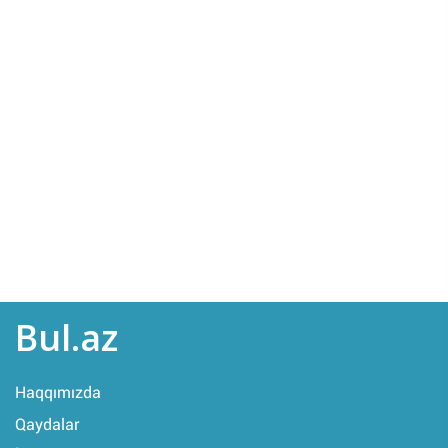
Bul.az
Haqqımızda
Qaydalar