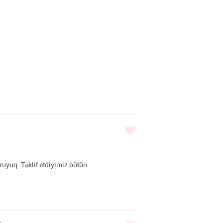
uyuq. Təklif etdiyimiz bütün