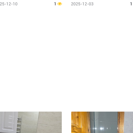
25-12-10
1
2025-12-03