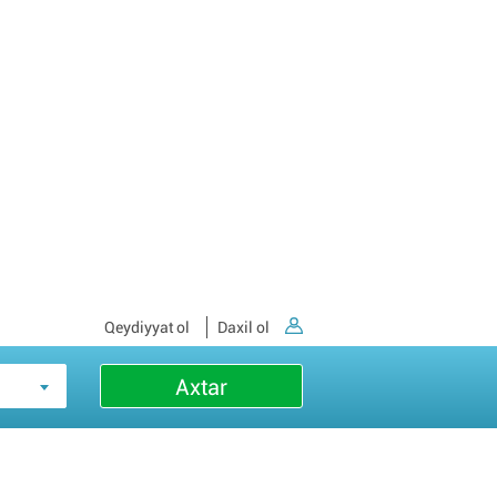
Qeydiyyat ol
Daxil ol
Axtar