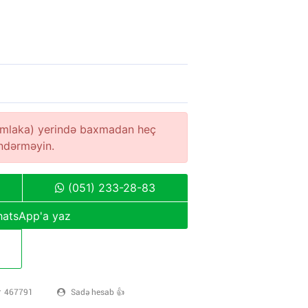
(əmlaka) yerində baxmadan heç
öndərməyin.
(051) 233-28-83
atsApp'a yaz
467791
Sadə hesab 👍