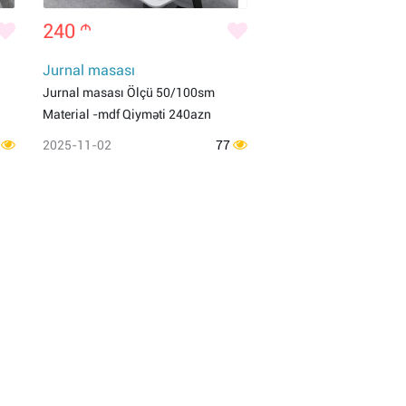
240
m
Jurnal masası
Jurnal masası Ölçü 50/100sm
Material -mdf Qiyməti 240azn
6
2025-11-02
77