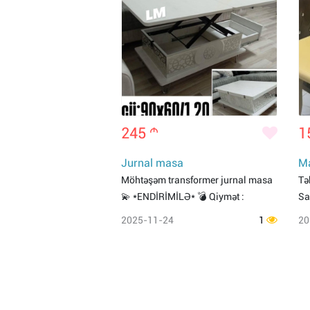
245
m
1
Jurnal masa
Ma
Möhtəşəm transformer jurnal masa
Tə
💫 *ENDİRİMİLƏ* 💣 Qiymət :
Sa
2025-11-24
1
20