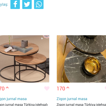
ylaş:
70
m
170
m
qon jurnal masa
Ziqon jurnal masa
qon jurnal masa Türkiyə istehsalı
Ziqon jurnal masa Türkiyə istehsa