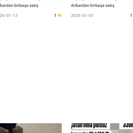
bardan birbaşa satış
Anbardan birbaşa satış
26-01-13
1
2026-01-07