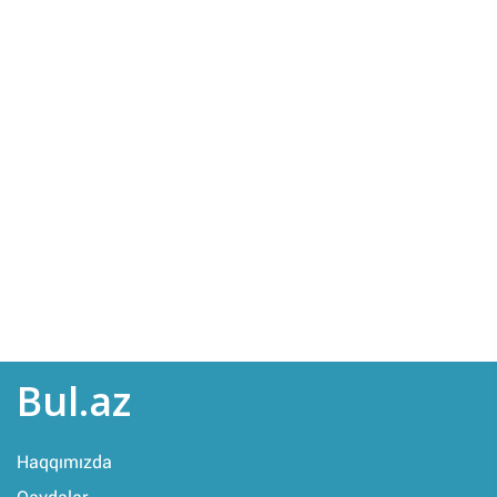
Bul.az
Haqqımızda