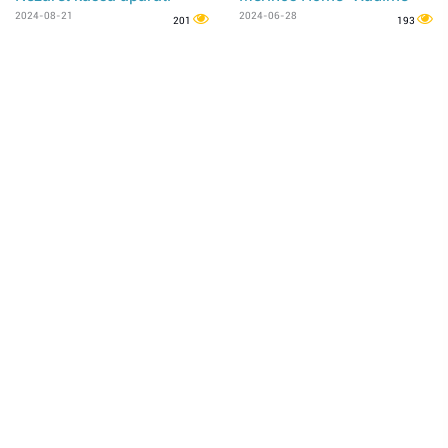
2024-08-21
2024-06-28
201
193