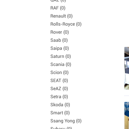
RAF (0)
Renault (0)
Rolls-Royce (0)
Rover (0)
Saab (0)
Saipa (0)
Saturn (0)
Scania (0)
Scion (0)
SEAT (0)
SeAZ (0)
Setra (0)
Skoda (0)
Smart (0)
Ssang Yong (0)
Subaru (0)