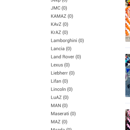
JMC (0)
KAMAZ (0)
KAvZ (0)
KrAZ (0)
Lamborghini (0)
Lancia (0)
Land Rover (0)
Lexus (0)
Liebherr (0)
Lifan (0)
Lincoln (0)
LuAZ (0)
MAN (0)
Maserati (0)
MAZ (0)
Mazda (0)