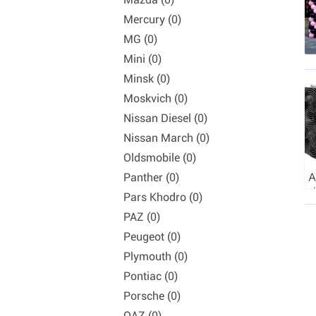
Mercury (0)
MG (0)
Mini (0)
Minsk (0)
Moskvich (0)
Nissan Diesel (0)
Nissan March (0)
Oldsmobile (0)
Panther (0)
Pars Khodro (0)
PAZ (0)
Peugeot (0)
Plymouth (0)
Pontiac (0)
Porsche (0)
QAZ (0)