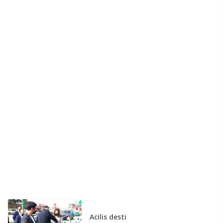
Acilis desti