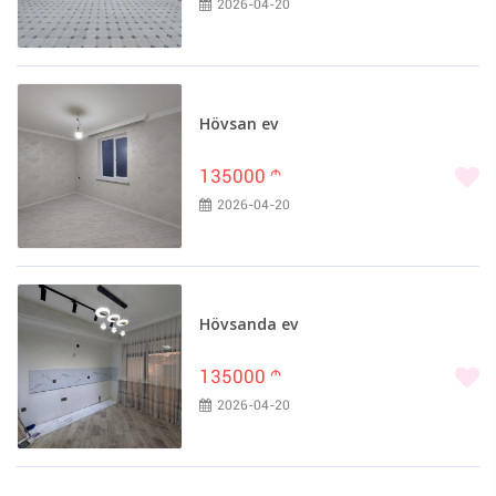
2026-04-20
Hövsan ev
135000
m
2026-04-20
Hövsanda ev
135000
m
2026-04-20