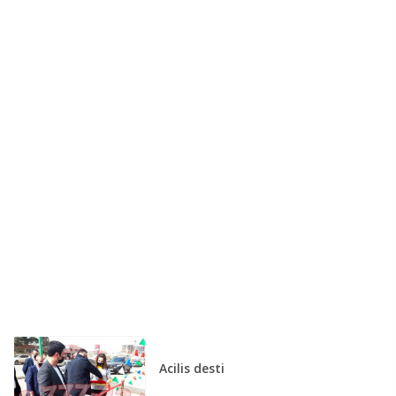
Acilis desti