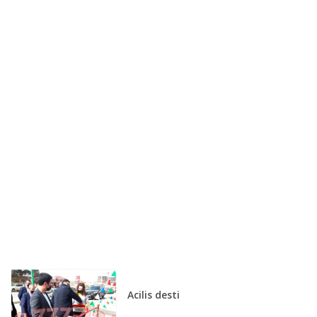
Acilis desti