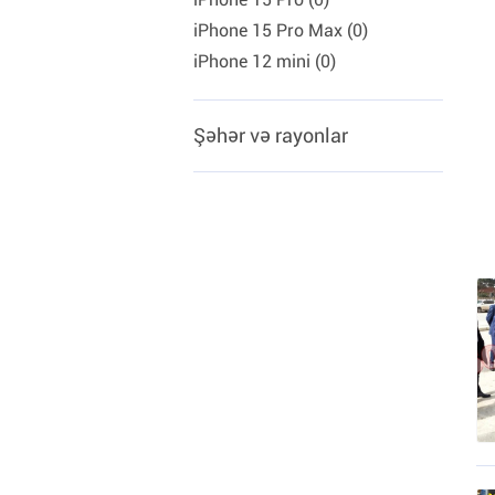
iPhone 15 Pro Max (0)
iPhone 12 mini (0)
Şəhər və rayonlar