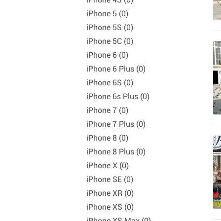
iPhone 5 (0)
iPhone 5S (0)
iPhone 5C (0)
iPhone 6 (0)
iPhone 6 Plus (0)
iPhone 6S (0)
iPhone 6s Plus (0)
iPhone 7 (0)
iPhone 7 Plus (0)
iPhone 8 (0)
iPhone 8 Plus (0)
iPhone X (0)
iPhone SE (0)
iPhone XR (0)
iPhone XS (0)
iPhone XS Max (0)