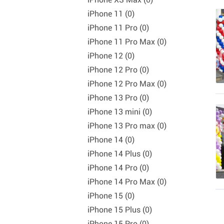
iPhone 11 (0)
iPhone 11 Pro (0)
iPhone 11 Pro Max (0)
iPhone 12 (0)
iPhone 12 Pro (0)
iPhone 12 Pro Max (0)
iPhone 13 Pro (0)
iPhone 13 mini (0)
iPhone 13 Pro max (0)
iPhone 14 (0)
iPhone 14 Plus (0)
iPhone 14 Pro (0)
iPhone 14 Pro Max (0)
iPhone 15 (0)
iPhone 15 Plus (0)
iPhone 15 Pro (0)