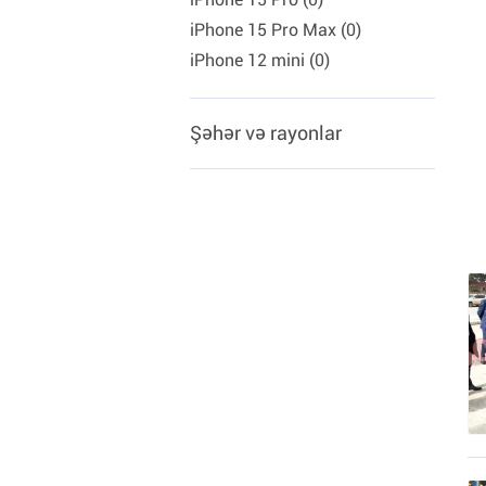
iPhone 15 Pro Max (0)
iPhone 12 mini (0)
Şəhər və rayonlar