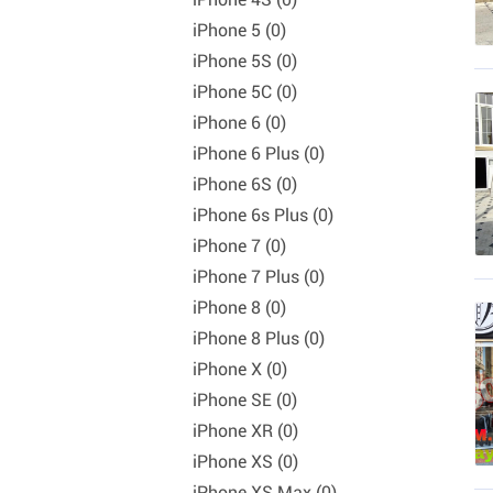
iPhone 5 (0)
iPhone 5S (0)
iPhone 5C (0)
iPhone 6 (0)
iPhone 6 Plus (0)
iPhone 6S (0)
iPhone 6s Plus (0)
iPhone 7 (0)
iPhone 7 Plus (0)
iPhone 8 (0)
iPhone 8 Plus (0)
iPhone X (0)
iPhone SE (0)
iPhone XR (0)
iPhone XS (0)
iPhone XS Max (0)