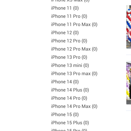
iPhone 11 (0)
iPhone 11 Pro (0)
iPhone 11 Pro Max (0)
iPhone 12 (0)
iPhone 12 Pro (0)
iPhone 12 Pro Max (0)
iPhone 13 Pro (0)
iPhone 13 mini (0)
iPhone 13 Pro max (0)
iPhone 14 (0)
iPhone 14 Plus (0)
iPhone 14 Pro (0)
iPhone 14 Pro Max (0)
iPhone 15 (0)
iPhone 15 Plus (0)
iPhone 15 Pro (0)