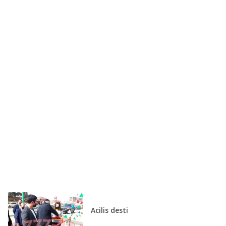
Acilis desti