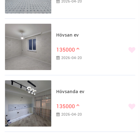
2026-04-20
Hövsan ev
135000
m
2026-04-20
Hövsanda ev
135000
m
2026-04-20