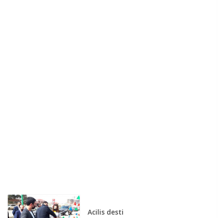
Acilis desti