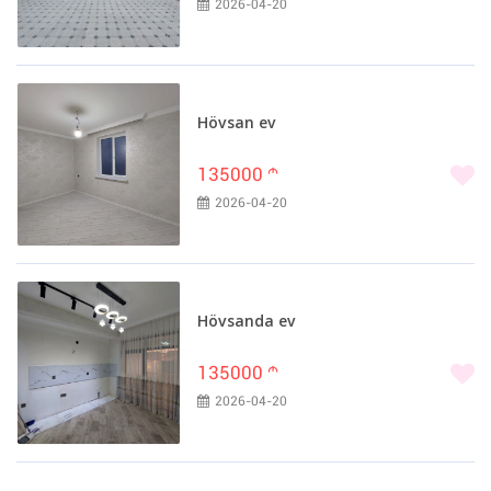
2026-04-20
Hövsan ev
135000
m
2026-04-20
Hövsanda ev
135000
m
2026-04-20