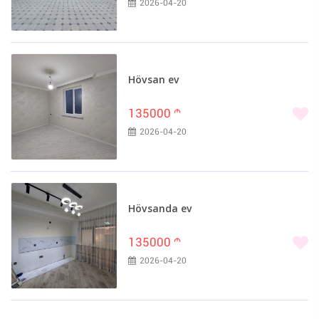
2026-04-20
Hövsan ev
135000
m
2026-04-20
Hövsanda ev
135000
m
2026-04-20