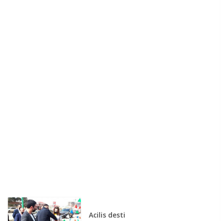
Acilis desti