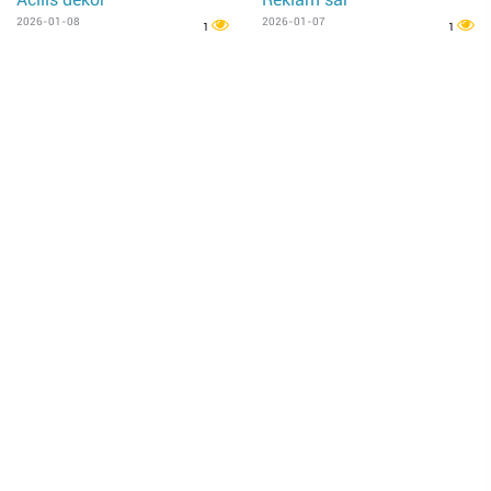
2026-01-08
2026-01-07
1
1