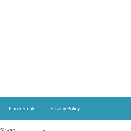
Elan vermək
Privacy Policy
Şirvan