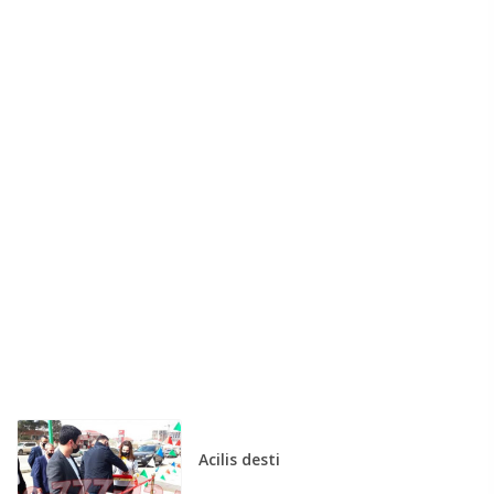
Acilis desti