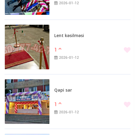
2026-01-12
Lent kəsilməsi
1
m
2026-01-12
Qapi sar
1
m
2026-01-12