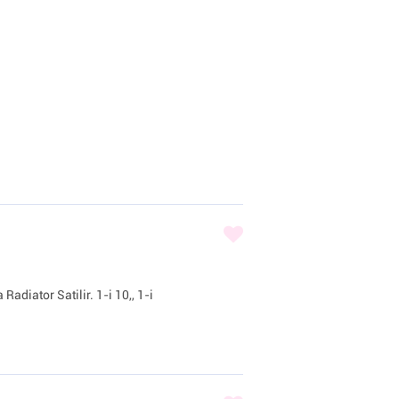
adiator Satilir. 1-i 10,, 1-i