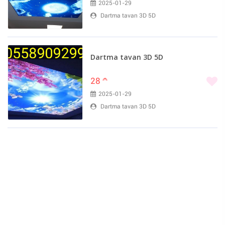
2025-01-29
Dartma tavan 3D 5D
Dartma tavan 3D 5D
28
m
2025-01-29
Dartma tavan 3D 5D