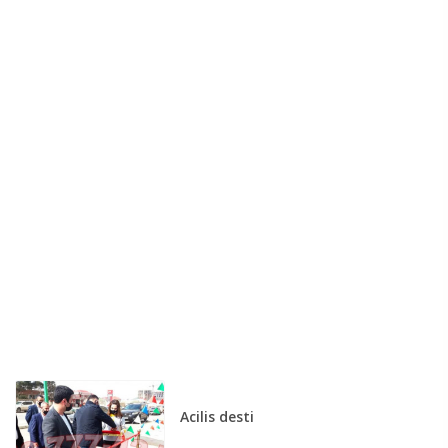
Acilis desti