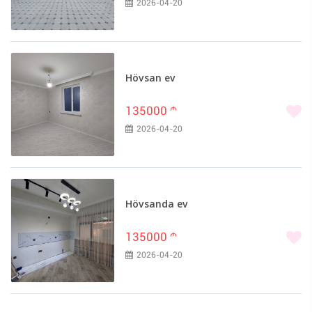
2026-04-20
Hövsan ev
135000
m
2026-04-20
Hövsanda ev
135000
m
2026-04-20