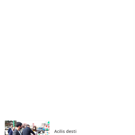
Acilis desti