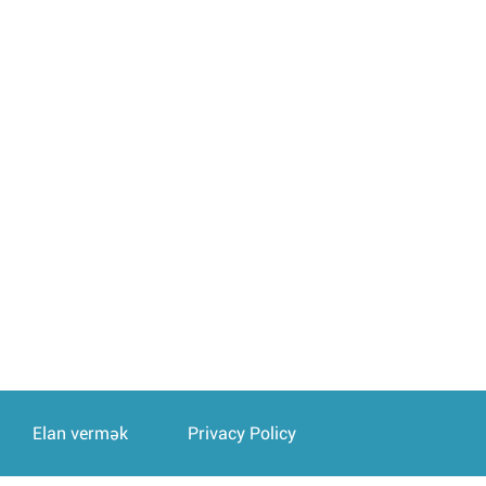
Elan vermək
Privacy Policy