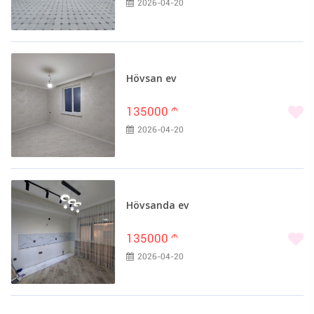
2026-04-20
Hövsan ev
135000
m
2026-04-20
Hövsanda ev
135000
m
2026-04-20