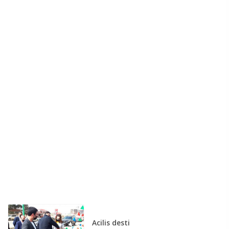
Acilis desti