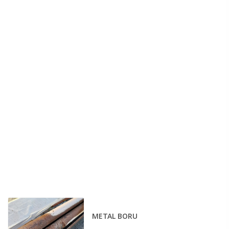
METAL BORU