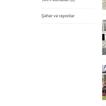
Şəhər və rayonlar