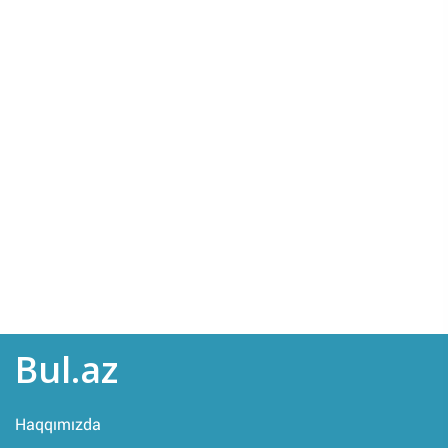
Bul.az
Haqqımızda