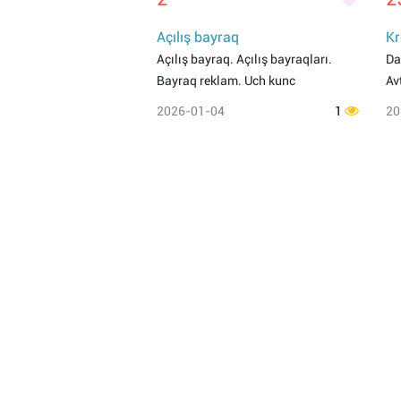
Açılış bayraq
Kr
Açılış bayraq. Açılış bayraqları.
Da
Bayraq reklam. Uch kunc
Av
2026-01-04
1
20