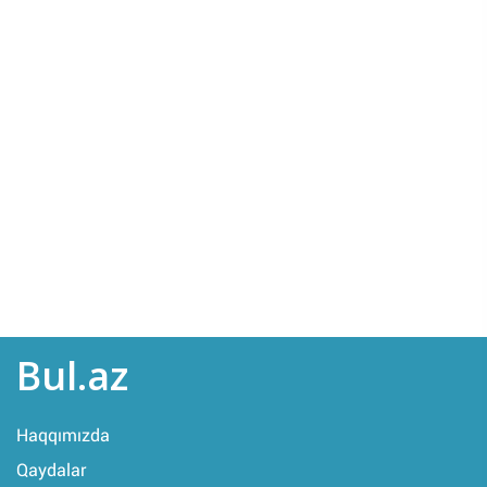
Bul.az
Haqqımızda
Qaydalar