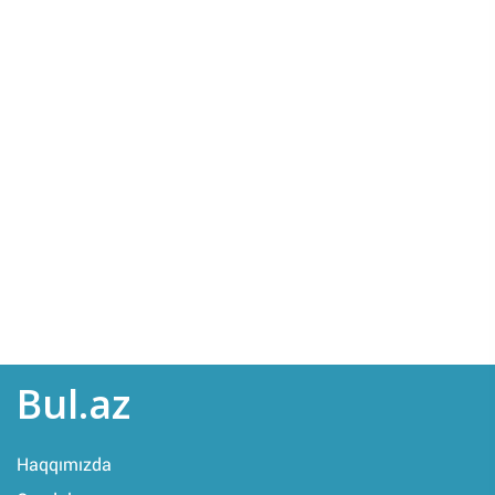
Bul.az
Haqqımızda