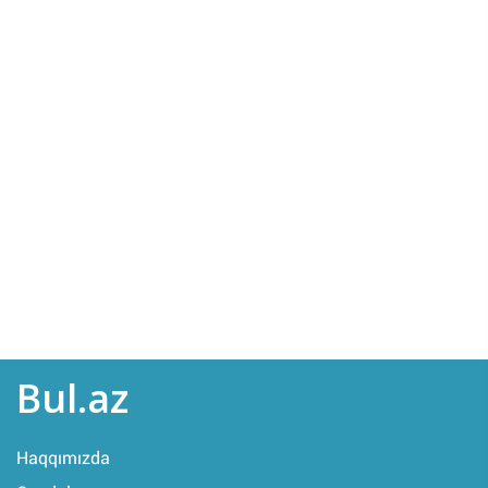
Bul.az
Haqqımızda