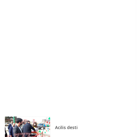
Acilis desti