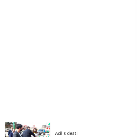
Acilis desti