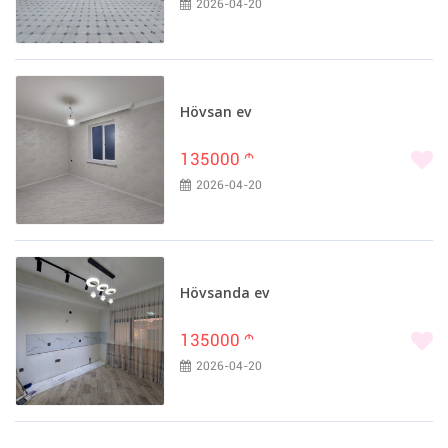
2026-04-20
Hövsan ev
135000
m
2026-04-20
Hövsanda ev
135000
m
2026-04-20