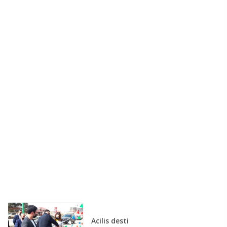
Acilis desti