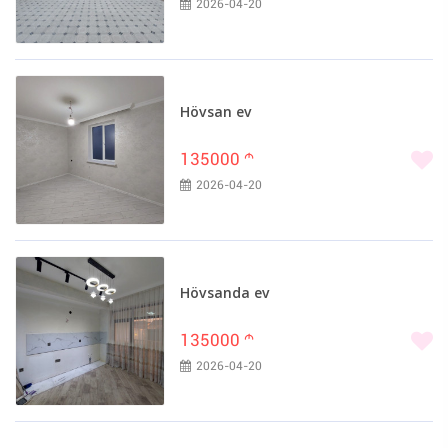
2026-04-20
Hövsan ev
135000
m
2026-04-20
Hövsanda ev
135000
m
2026-04-20