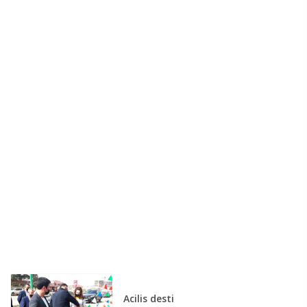
Acilis desti