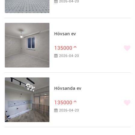
2026-04-20
Hövsan ev
135000
m
2026-04-20
Hövsanda ev
135000
m
2026-04-20