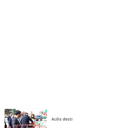
Acilis desti