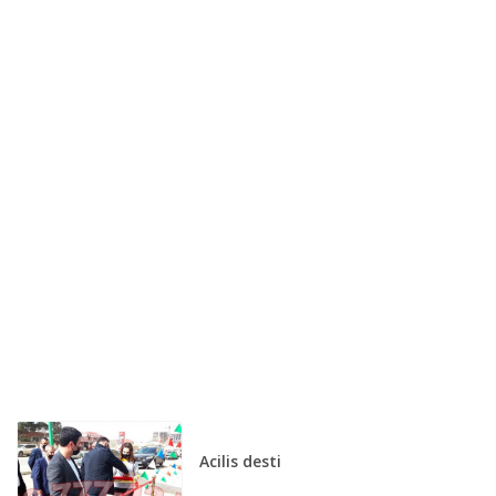
Acilis desti