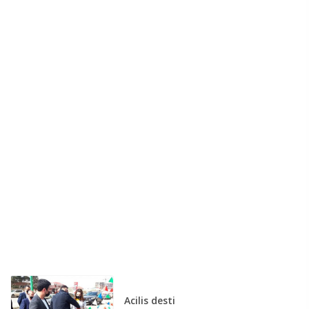
Acilis desti