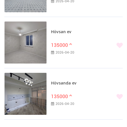
2026-04-20
Hövsan ev
135000
m
2026-04-20
Hövsanda ev
135000
m
2026-04-20