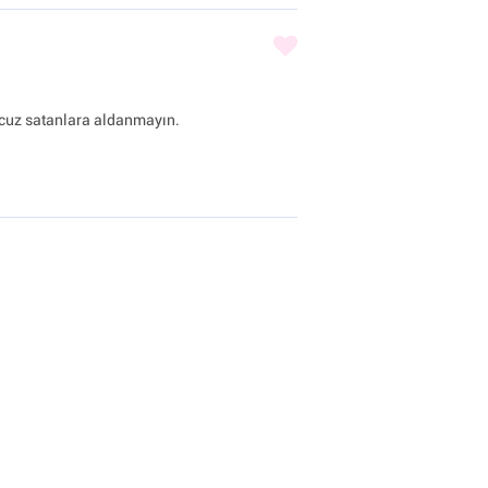
ucuz satanlara aldanmayın.