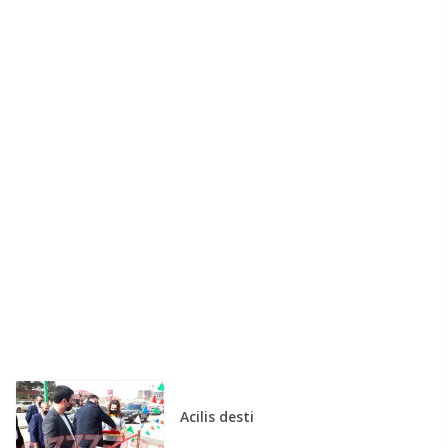
Acilis desti