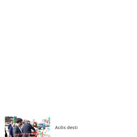
Acilis desti