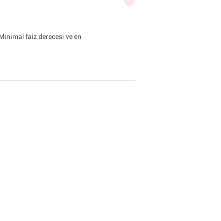
nimal faiz derecesi ve en