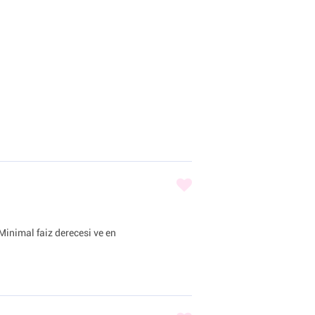
nimal faiz derecesi ve en