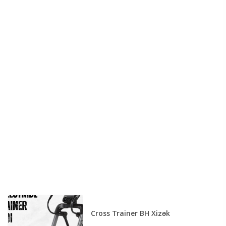
Cross Trainer BH Xizək